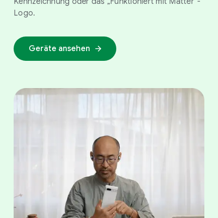
Kennzeichnung oder das „Funktioniert mit Matter“-
Logo.
Geräte ansehen