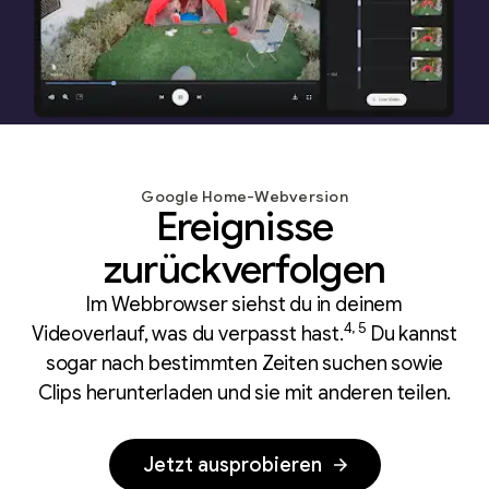
Google Home-Webversion
Ereignisse
zurückverfolgen
Im Webbrowser siehst du in deinem
4, 5
Videoverlauf, was du verpasst hast.
Du kannst
sogar nach bestimmten Zeiten suchen sowie
Clips herunterladen und sie mit anderen teilen.
Jetzt ausprobieren