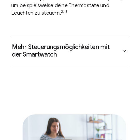
um beispielsweise deine Thermostate und
2, 3
Leuchten zu steuern.
Mehr Steuerungsmöglichkeiten mit
der Smartwatch