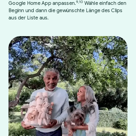
9,10
Google Home App anpassen.
Wähle einfach den
Beginn und dann die gewünschte Länge des Clips
aus der Liste aus.