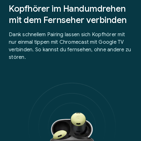
Kopfhörer im Handumdrehen
mit dem Fernseher verbinden
Dank schnellem Pairing lassen sich Kopfhörer mit
nur einmal tippen mit Chromecast mit Google TV
verbinden. So kannst du fernsehen, ohne andere zu
stören.