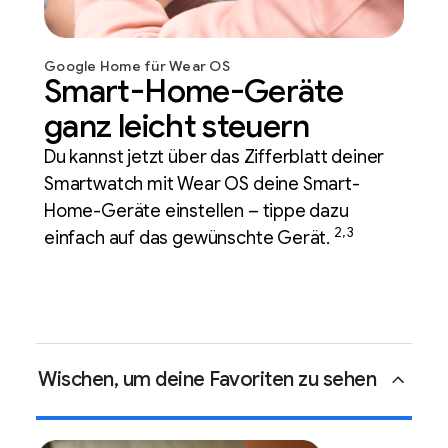
Google Home für Wear OS
Smart-Home-Geräte
ganz leicht steuern
Du kannst jetzt über das Zifferblatt deiner 
Smartwatch mit Wear OS deine Smart-
Home-Geräte einstellen – tippe dazu 
2, 3
einfach auf das gewünschte Gerät. 
Wischen, um deine Favoriten zu sehen