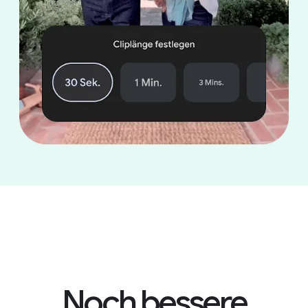
Noch bessere