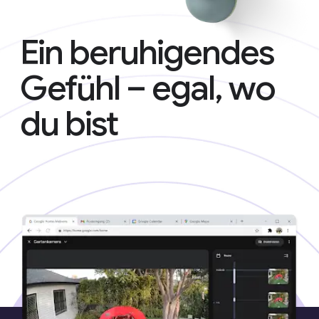
Ein beruhigendes
Gefühl – egal, wo
du bist