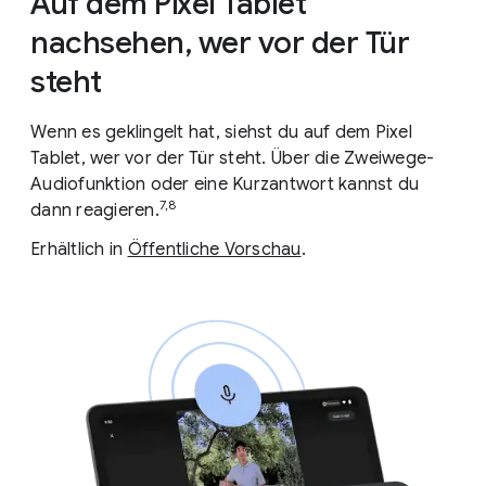
Auf dem Pixel Tablet
nachsehen, wer vor der Tür
steht
Wenn es geklingelt hat, siehst du auf dem Pixel
Tablet, wer vor der Tür steht. Über die Zweiwege-
Audiofunktion oder eine Kurzantwort kannst du
7,8
dann reagieren.
Erhältlich in
Öffentliche Vorschau
.