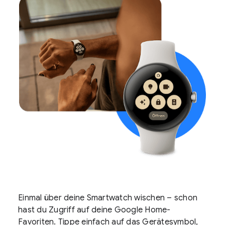
Einmal über deine Smartwatch wischen – schon
hast du Zugriff auf deine Google Home-
Favoriten. Tippe einfach auf das Gerätesymbol,