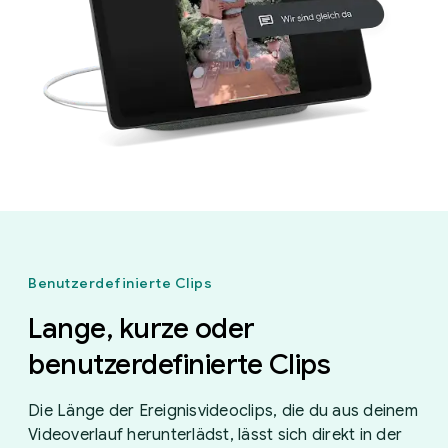
Benutzerdefinierte Clips
Lange, kurze oder
benutzerdefinierte Clips
Die Länge der Ereignisvideoclips, die du aus deinem
Videoverlauf herunterlädst, lässt sich direkt in der