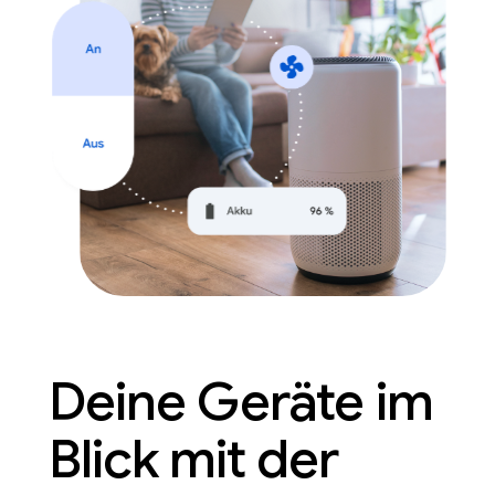
Deine Geräte im
Blick mit der