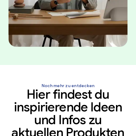
Noch mehr zu entdecken
Hier findest du
inspirierende Ideen
und Infos zu
aktuellen Produkten