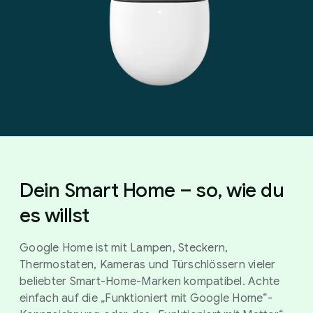
Dein Smart Home – so, wie du
es willst
Google Home ist mit Lampen, Steckern,
Thermostaten, Kameras und Türschlössern vieler
beliebter Smart-Home-Marken kompatibel. Achte
einfach auf die „Funktioniert mit Google Home“-