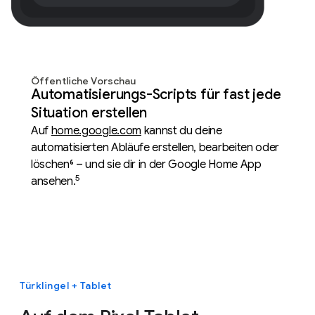
Öffentliche Vorschau
Automatisierungs-Scripts für fast jede
Situation erstellen
Auf
home.google.com
kannst du deine
automatisierten Abläufe erstellen, bearbeiten oder
löschen⁶ – und sie dir in der Google Home App
5
ansehen.
Türklingel + Tablet