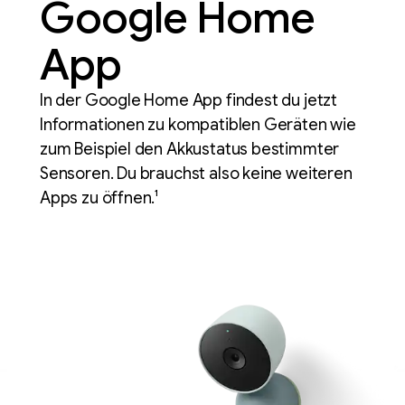
Google Home
App
In der Google Home App findest du jetzt
Informationen zu kompatiblen Geräten wie
zum Beispiel den Akkustatus bestimmter
Sensoren. Du brauchst also keine weiteren
Apps zu öffnen.¹