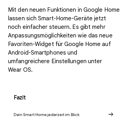
Mit den neuen Funktionen in Google Home
lassen sich Smart-Home-Geräte jetzt
noch einfacher steuern. Es gibt mehr
Anpassungsmöglichkeiten wie das neue
Favoriten-Widget für Google Home auf
Android-Smartphones und
umfangreichere Einstellungen unter
Wear OS.
Fazit
arrow_right_alt
Dein Smart Home jederzeit im Blick