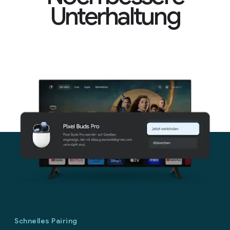
Unterhaltung
Schnelles Pairing