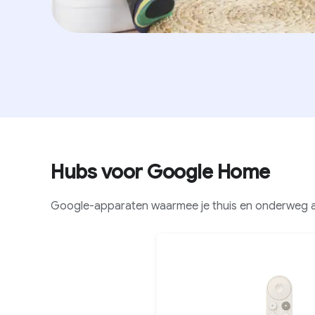
Hubs voor Google Home
Google-apparaten waarmee je thuis en onderweg app