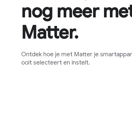
nog meer me
Matter.
Ontdek hoe je met Matter je smartappar
ooit selecteert en instelt.