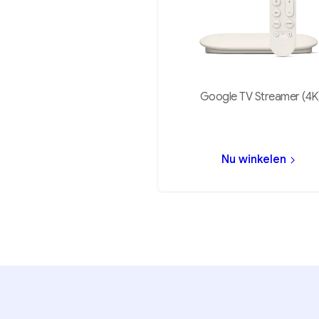
Google TV Streamer (4K
Nu winkelen