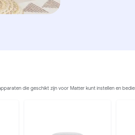
araten die geschikt zijn voor Matter kunt instellen en bedie