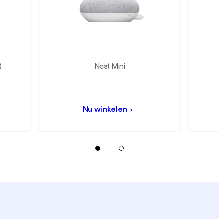
)
Nest Mini
Nu winkelen