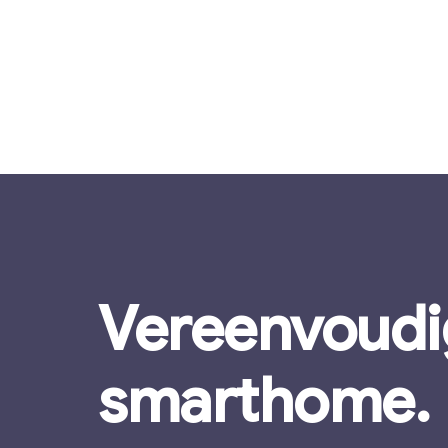
Vereenvoudi
smarthome.