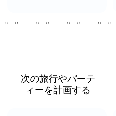
次の旅行やパーテ
ィーを計画する