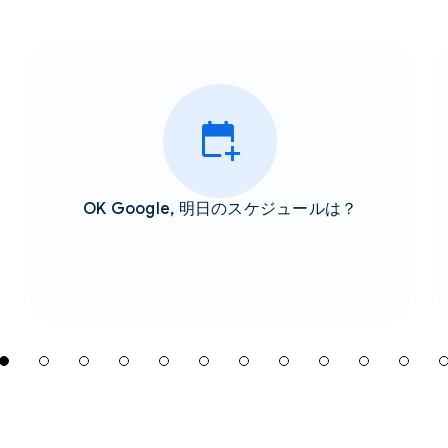
OK Google, 明日のスケジュールは？