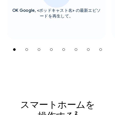
OK Google, <ポッドキャスト名> の最新エピソ
ードを再生して。
スマートホームを