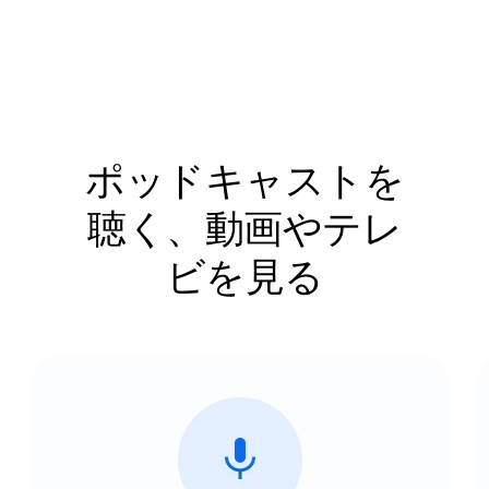
ポッドキャストを
聴く、動画やテレ
ビを見る