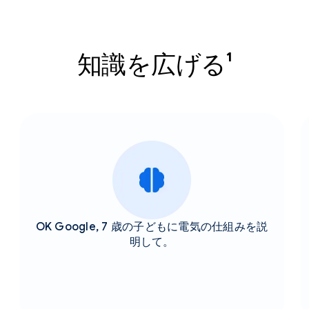
知識を広げる¹
OK Google, 7 歳の子どもに電気の仕組みを説
明して。