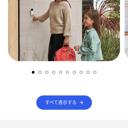
すべて表示する