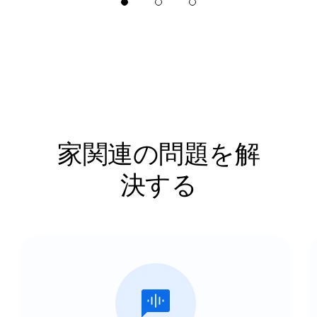
家関連の問題を解
決する