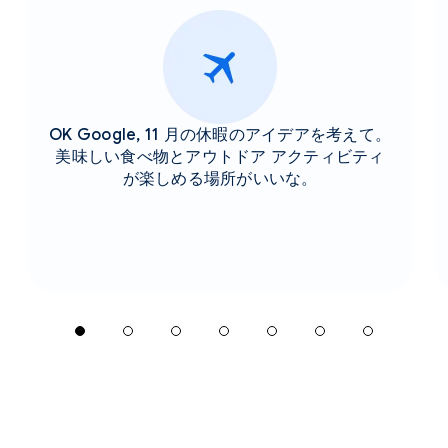
OK Google, 11 月の休暇のアイデアを考えて。
美味しい食べ物とアウトドア アクティビティ
が楽しめる場所がいいな。