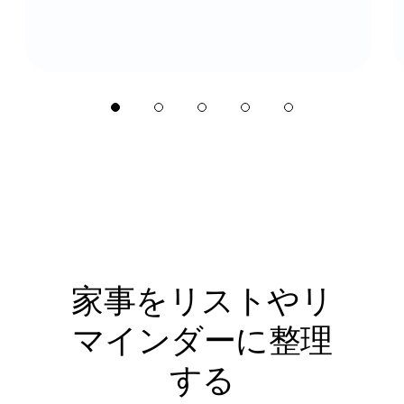
家事をリストやリ
マインダーに整理
する