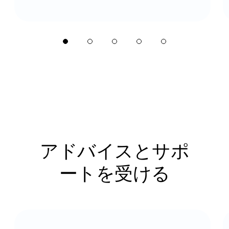
アドバイスとサポ
ートを受ける