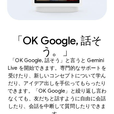
「OK Google, 話そ
う。」
「OK Google, 話そう」と言うと Gemini
Live を開始できます。専門的なサポートを
受けたり、新しいコンセプトについて学ん
だり、アイデア出しを手伝ってもらったり
できます。「OK Google」と繰り返し言わ
なくても、友だちと話すように自由に会話
したり、会話を中断して質問したりできま
す。