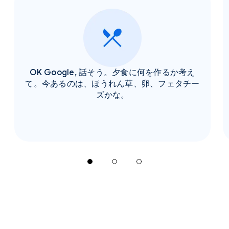
OK Google, 話そう。夕食に何を作るか考え
て。今あるのは、ほうれん草、卵、フェタチー
ズかな。