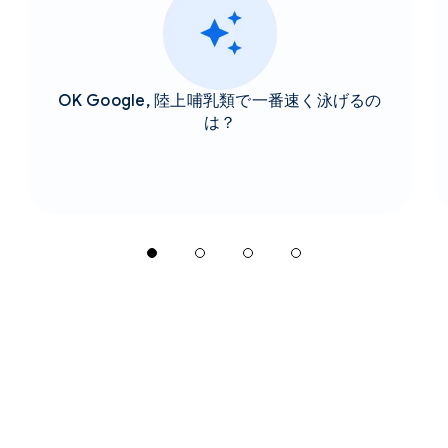
OK Google, 陸上哺乳類で一番速く泳げるの
は？