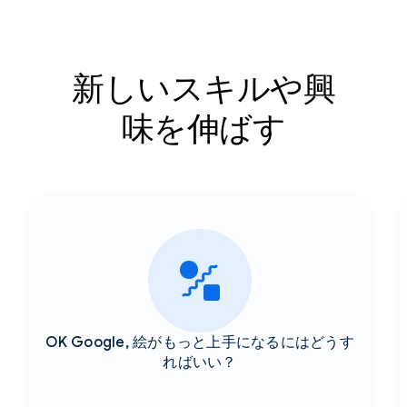
新しいスキルや興
味を伸ばす
OK Google, 絵がもっと上手になるにはどうす
ればいい？