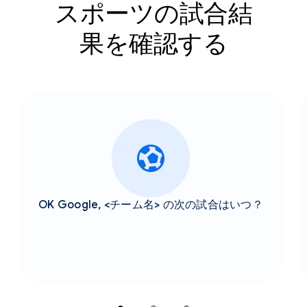
スポーツの試合結
果を確認する
OK Google, <チーム名> の次の試合はいつ？