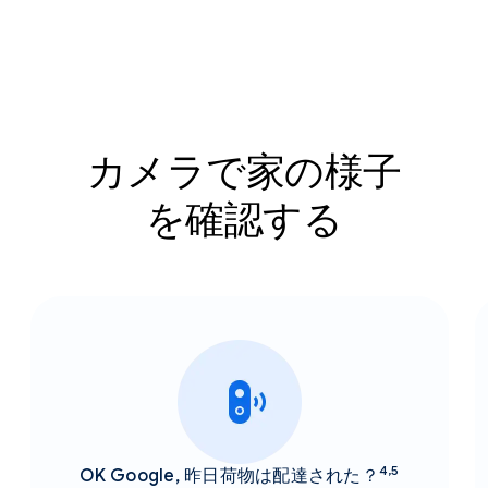
カメラで家の様子
を確認する
4,5
OK Google, 昨日荷物は配達された？