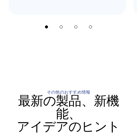
その他のおすすめ情報
最新の製品、新機
能、
アイデアのヒント