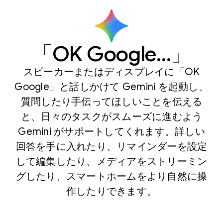
「OK Google…」
スピーカーまたはディスプレイに「OK
Google」と話しかけて Gemini を起動し、
質問したり手伝ってほしいことを伝える
と、日々のタスクがスムーズに進むよう
Gemini がサポートしてくれます。詳しい
回答を手に入れたり、リマインダーを設定
して編集したり、メディアをストリーミン
グしたり、スマートホームをより自然に操
作したりできます。