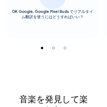
OK Google, Google Pixel Buds でリアルタイ
ム翻訳を使うにはどうすればいい？
音楽を発見して楽