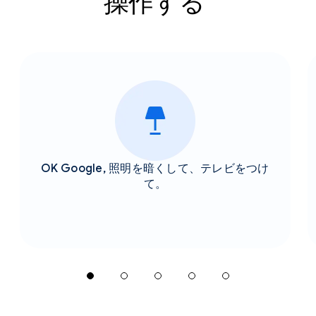
操作する²
OK Google, 照明を暗くして、テレビをつけ
て。