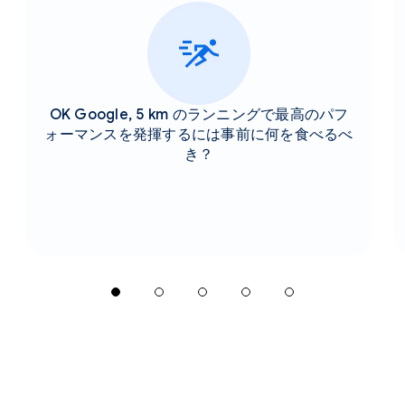
OK Google, 5 km のランニングで最高のパフ
ォーマンスを発揮するには事前に何を食べるべ
き？