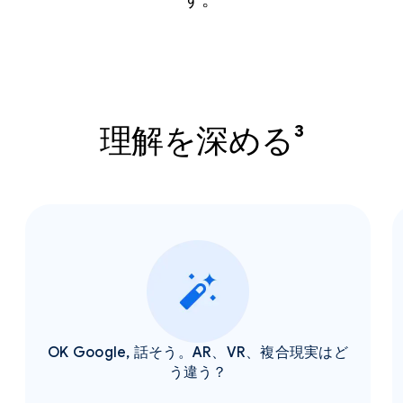
理解を深める³
OK Google, 話そう。AR、VR、複合現実はど
う違う？