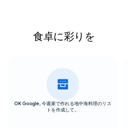
食卓に彩りを
OK Google, 今週家で作れる地中海料理のリス
トを作成して。