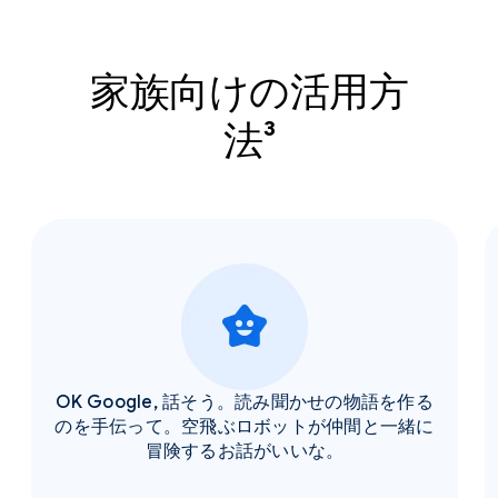
家族向けの活用方
法³
OK Google, 話そう。読み聞かせの物語を作る
のを手伝って。空飛ぶロボットが仲間と一緒に
冒険するお話がいいな。