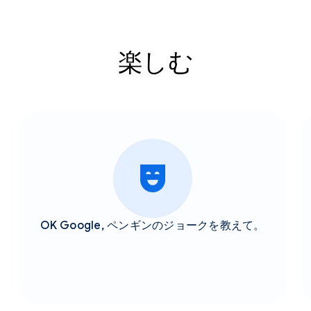
楽しむ
OK Google, ペンギンのジョークを教えて。