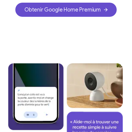
Obtenir Google Home Premium