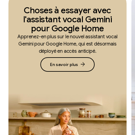
Choses à essayer avec
l'assistant vocal Gemini
pour Google Home
Apprenez-en plus sur le nouvel assistant vocal
Gemini pour Google Home, qui est désormais
déployé en accès anticipé.
arrow_forward
En savoir plus