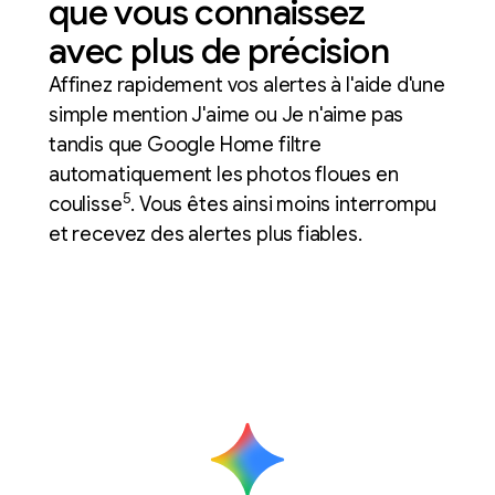
que vous connaissez
avec plus de précision
Affinez rapidement vos alertes à l'aide d'une
simple mention J'aime ou Je n'aime pas
tandis que Google Home filtre
automatiquement les photos floues en
5
coulisse
. Vous êtes ainsi moins interrompu
et recevez des alertes plus fiables.