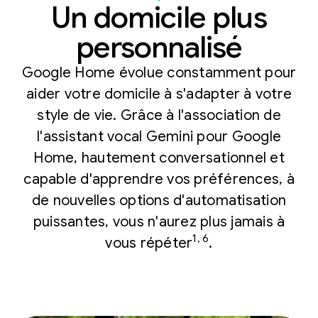
Un domicile plus
personnalisé
Google Home évolue constamment pour
aider votre domicile à s'adapter à votre
style de vie. Grâce à l'association de
l'assistant vocal Gemini pour Google
Home, hautement conversationnel et
capable d'apprendre vos préférences, à
de nouvelles options d'automatisation
puissantes, vous n'aurez plus jamais à
1, 6
vous répéter
.