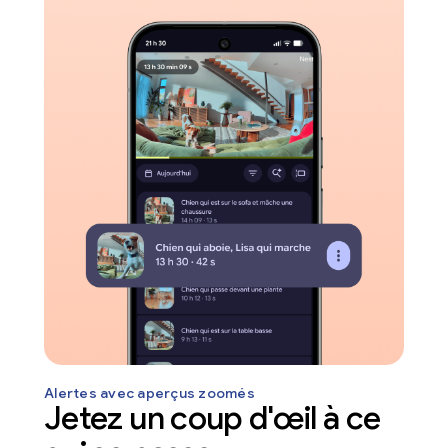
Alertes avec aperçus zoomés
Jetez un coup d'œil à ce