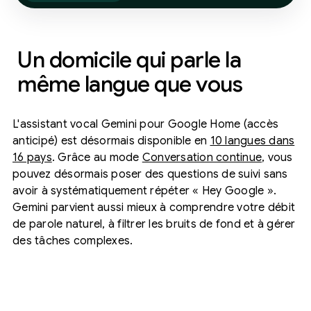
Un domicile qui parle la
même langue que vous
L'assistant vocal Gemini pour Google Home (accès
anticipé) est désormais disponible en
10 langues dans
16 pays
. Grâce au mode
Conversation continue
, vous
pouvez désormais poser des questions de suivi sans
avoir à systématiquement répéter « Hey Google ».
Gemini parvient aussi mieux à comprendre votre débit
de parole naturel, à filtrer les bruits de fond et à gérer
des tâches complexes.