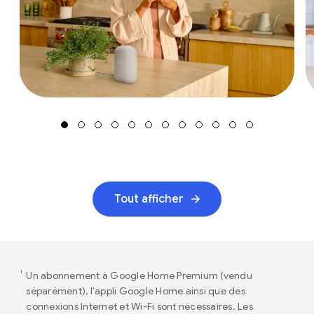
Tout afficher
1
Un abonnement à Google Home Premium (vendu
séparément), l'appli Google Home ainsi que des
connexions Internet et Wi-Fi sont nécessaires. Les