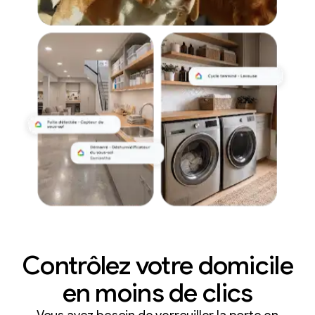
Contrôlez votre domicile
en moins de clics