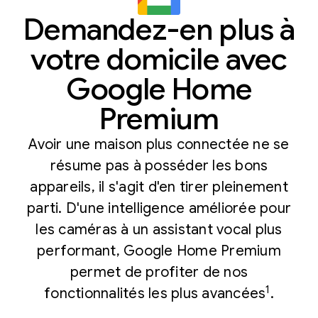
Demandez-en plus à
votre domicile avec
Google Home
Premium
Avoir une maison plus connectée ne se
résume pas à posséder les bons
appareils, il s'agit d'en tirer pleinement
parti. D'une intelligence améliorée pour
les caméras à un assistant vocal plus
performant, Google Home Premium
permet de profiter de nos
1
fonctionnalités les plus avancées
.