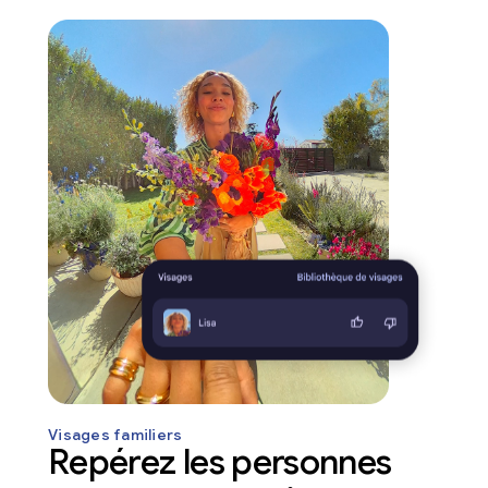
Visages familiers
Repérez les personnes