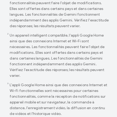
fonctionnalités peuvent faire l'objet de modifications.
Elles sont offertes dans certains pays et dans certaines
langues. Les fonctionnalités de Gemini fonctionnent
indépendamment des applis Gemini. Vérifiez l'exactitude
des réponses; les résultats peuvent varier.
2
Un appareil intelligent compatible, l'appli Google Home
ainsi que des connexions Internet et Wi-Fi sont
nécessaires. Les fonctionnalités peuvent faire l'objet de
modifications. Elles sont offertes dans certains pays et
dans certaines langues. Les fonctionnalités de Gemini
fonctionnent indépendamment des applis Gemini.
Vérifiez l'exactitude des réponses; les résultats peuvent
varier.
3
L'appli Google Home ainsi que des connexions Internet et
Wi-Fi fonctionnelles sont nécessaires pour certaines
fonctionnalités, comme la réception de notifications sur
appareil mobile et sur navigateur, la commande à
distance, l'enregistrement vidéo, la diffusion en continu
de vidéos et l'historique vidéo.