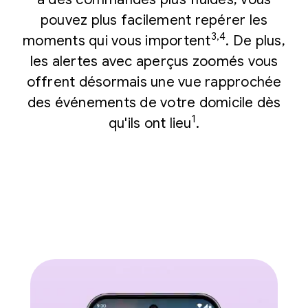
pouvez plus facilement repérer les
3,4
moments qui vous importent
. De plus,
les alertes avec aperçus zoomés vous
offrent désormais une vue rapprochée
des événements de votre domicile dès
1
qu'ils ont lieu
.