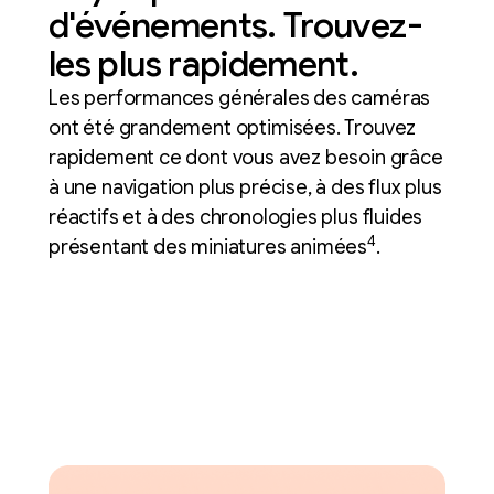
d'événements. Trouvez-
les plus rapidement.
Les performances générales des caméras
ont été grandement optimisées. Trouvez
rapidement ce dont vous avez besoin grâce
à une navigation plus précise, à des flux plus
réactifs et à des chronologies plus fluides
4
présentant des miniatures animées
.