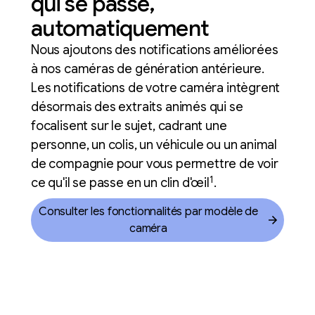
qui se passe,
automatiquement
Nous ajoutons des notifications améliorées
à nos caméras de génération antérieure.
Les notifications de votre caméra intègrent
désormais des extraits animés qui se
focalisent sur le sujet, cadrant une
personne, un colis, un véhicule ou un animal
de compagnie pour vous permettre de voir
1
ce qu'il se passe en un clin d'œil
.
Consulter les fonctionnalités par modèle de
caméra