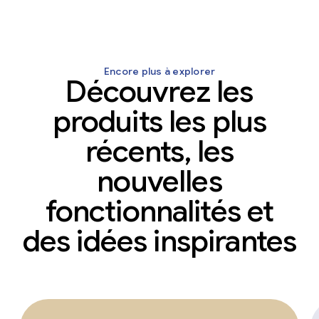
Encore plus à explorer
Découvrez les
produits les plus
récents, les
nouvelles
fonctionnalités et
des idées inspirantes