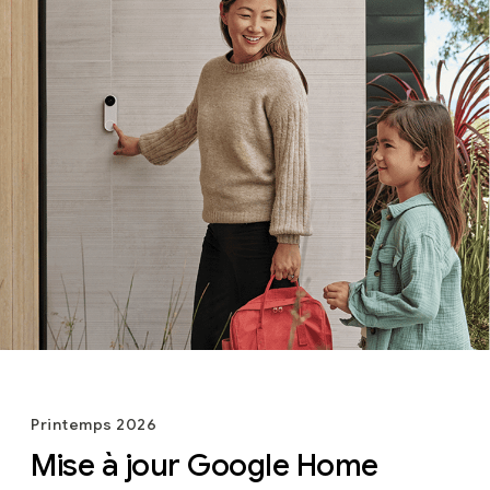
Printemps 2026
Mise à jour Google Home