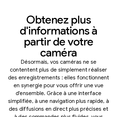
Obtenez plus
d'informations à
partir de votre
caméra
Désormais, vos caméras ne se
contentent plus de simplement réaliser
des enregistrements : elles fonctionnent
en synergie pour vous offrir une vue
d'ensemble. Grâce à une interface
simplifiée, à une navigation plus rapide, à
des diffusions en direct plus précises et
à des commandes plus fluides, vous