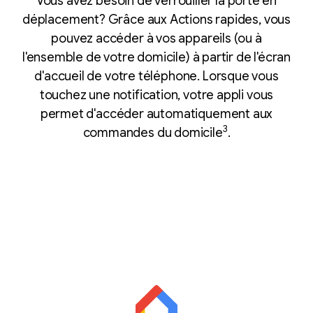
Vous avez besoin de verrouiller la porte en
déplacement? Grâce aux Actions rapides, vous
pouvez accéder à vos appareils (ou à
l'ensemble de votre domicile) à partir de l'écran
d'accueil de votre téléphone. Lorsque vous
touchez une notification, votre appli vous
permet d'accéder automatiquement aux
3
commandes du domicile
.