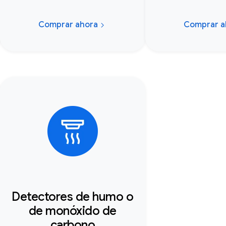
Comprar ahora
Comprar a
Detectores de humo o
de monóxido de
carbono