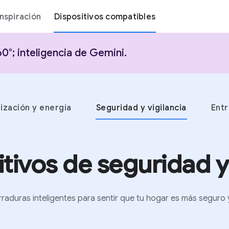
Inspiración
Dispositivos compatibles
°; inteligencia de Gemini.
ización y energía
Seguridad y vigilancia
Ent
tivos de seguridad y 
rraduras inteligentes para sentir que tu hogar es más seguro 