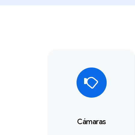
Cámaras