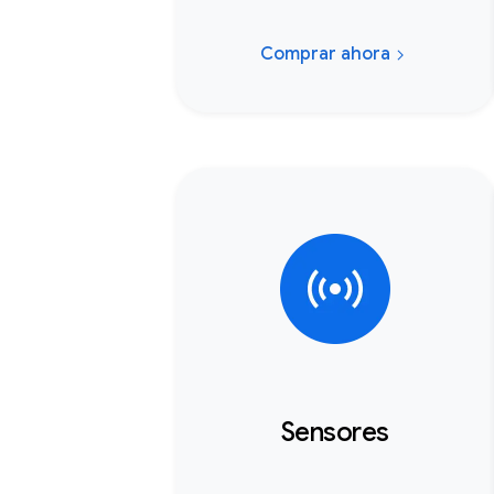
Comprar ahora
Sensores