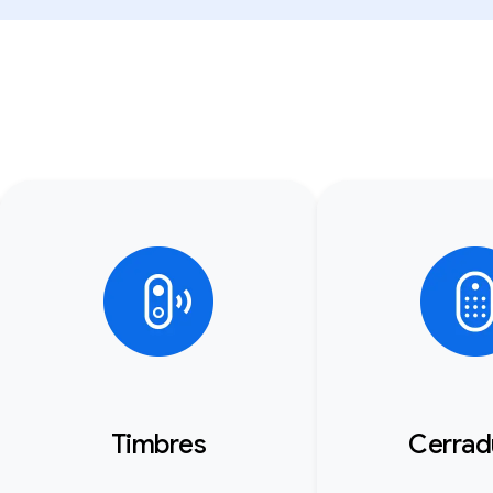
Timbres
Cerrad